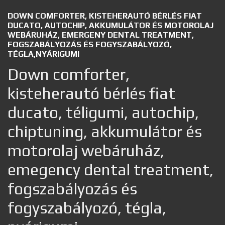
DOWN COMFORTER, KISTEHERAUTÓ BÉRLÉS FIAT
DUCATO, AUTOCHIP, AKKUMULÁTOR ÉS MOTOROLAJ
WEBÁRUHÁZ, EMERGENY DENTAL TREATMENT,
FOGSZABÁLYOZÁS ÉS FOGYSZABÁLYOZÓ,
TÉGLA,NYÁRIGUMI
Down comforter,
kisteherautó bérlés fiat
ducato, téligumi, autochip,
chiptuning, akkumulátor és
motorolaj webáruház,
emegency dental treatment,
fogszabályozás és
fogyszabályozó, tégla,