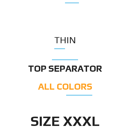
THIN
TOP SEPARATOR
ALL COLORS
SIZE XXXL