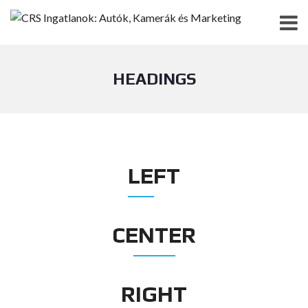
HEADINGS
LEFT
CENTER
RIGHT