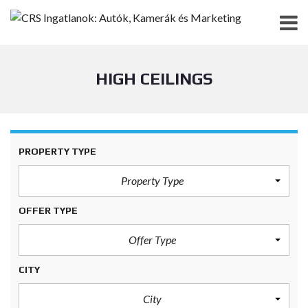
HIGH CEILINGS
PROPERTY TYPE
Property Type
OFFER TYPE
Offer Type
CITY
City