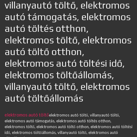
villanyautó töltő, elektromos
autó támogatás, elektromos
autó töltés otthon,
elektromos töltő, elektromos
autó töltő otthon,
elektromos autó töltési idő,
elektromos töltőállomás,
villanyautó töltő, elektromos
autó töltőállomás
elektromos autó töltő
elektromos autó töltő, villanyautó töltő,
elektromos autó támogatás, elektromos autó töltés otthon,
elektromos töltő, elektromos autó töltő otthon, elektromos autó töltési
idő, elektromos töltőállomás, villanyautó töltő, elektromos autó